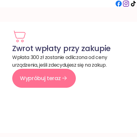
Zwrot wpłaty przy zakupie
Wpłata 300 zł zostanie odliczona od ceny
urządzenia, jeśli zdecydujesz się na zakup.
Wypróbuj teraz