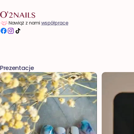
Nawiąż z nami
współpracę
Prezentacje