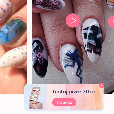
Testuj przez 30 dni
Sprawdź